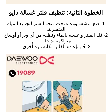
الخطوة الثانية: تنظيف فلتر غسالة دايو
1- ضع منشفة ووعاء تحت فتحة الفلتر لتجميع المياه
المتسربة.
2- فك الفلتر واغسله بالماء ونظفه من أي وبر أو أوساخ
متراكمة بداخلة.
3- قُم بإعادة الفلتر مكانه مرة أُخرى.