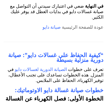
في النهاية
ضعي في اعتبارك سيدتي أن التواصل مع
صيانة غسالات دايو في بدايات العطل قد يوفر عليك
الكثير.
عودة للصفحة الرئيسية
صيانة دايو
“كيفية الحفاظ على غسالات دايو”: صيانة
دورية منزلية بسيطة
تعرف على خطوات
في
الصيانة الدورية لغسالات دايو
المنزل. هذه الخطوات تساعدك على تجنب الأعطال،
توفير الكهرباء، الحفاظ على الملابس.
خطوات صيانة غسالة دايو الاوتوماتيك:
الخطوة الأولى: فصل الكهرباء عن الغسالة