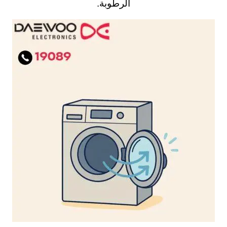
الرطوبة.