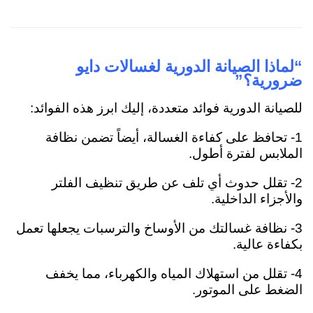
“لماذا الصيانة الدورية لغسالات دايو
ضرورية؟”
للصيانة الدورية فوائد متعددة، إليك ابرز هذه الفوائد:
1- تحافظ على كفاءة الغسالة، أيضاً تضمن نظافة
الملابس لفترة أطول.
2- تقلل حدوث أي تلف عن طريق تنظيف الفلتر
والأجزاء الداخلية.
3- نظافة غسالتك من الأوساخ والترسبات يجعلها تعمل
بكفاءة عالية.
4- تقلل من استهلاك المياه والكهرباء، مما يخفف
الضغط على الموتور.