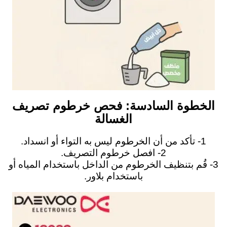
الخطوة السادسة: فحص خرطوم تصريف
الغسالة
1- تأكد من أن الخرطوم ليس به التواء أو انسداد.
2- افصل خرطوم التصريف.
3- قُم بتنظيف الخرطوم من الداخل باستخدام المياه أو
باستخدام بلاور.