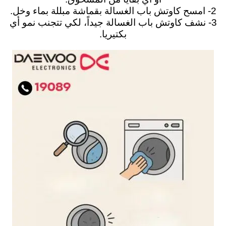
2- امسح كاوتش باب الغسالة بقماشة مبللة بماء وخل.
3- نشف كاوتش باب الغسالة جيداً، لكي تتجنب نمو أي
بكتيريا.