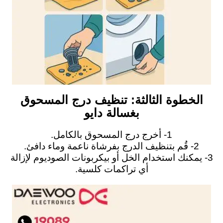
الخطوة الثالثة: تنظيف درج المسحوق
بغسالة دايو
1- أخرج درج المسحوق بالكامل.
2- قُم بتنظيف الدرج بفرشاة ناعمة وماء دافئ.
3- يمكنك استخدام الخل أو بيكربونات الصوديوم لإزالة
أي تراكمات كلسية.