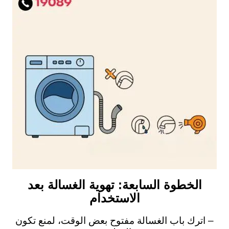
الخطوة السابعة: تهوية الغسالة بعد
الاستخدام
– اترك باب الغسالة مفتوح بعض الوقت، لمنع تكون