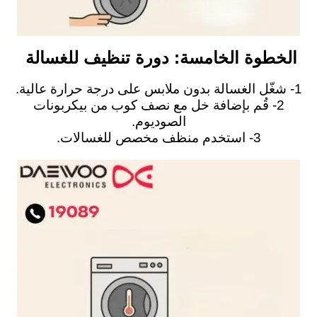
الخطوة الخامسة: دورة تنظيف للغسالة
1- شغّل الغسالة بدون ملابس على درجة حرارة عالية.
2- قُم بإضافة خل مع نصف كوب من بيكربونات
الصوديوم.
3- استخدم منظف مخصص للغسالات.