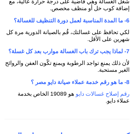
شغل الغسالة وهي فاضية على درجة حرارة عالية، مع
إضافة كوب خل أو منظف مخصص.
6- ما المدة المناسبة لعمل دورة التنظيف للغسالة؟
لكي تحافظ على غسالتك، قُم بالصيانة الدورية مرة كل
شهرين على الأقل.
7- لماذا يجب ترك باب الغسالة موارب بعد كل غسلة؟
لأن ذلك يمنع تواجد الرطوبة ويمنع تكّون العفن والروائح
الغير مستحبة.
8- ما هو رقم خدمة عملاء صيانة دايو مصر ؟
هو 19089 الخاص بخدمة
رقم إصلاح غسالات دايو
عملاء دايو.