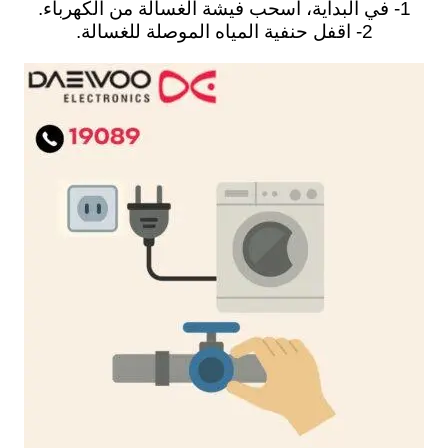
1- في البداية، اسحب فيشة الغسالة من الكهرباء.
2- اقفل حنفية المياه الموصلة للغسالة.