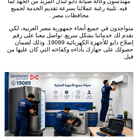
مهندسون وكالة صيانة دايو لبذل المزيد من الجهد لما
فيه. تلبية رغبة عملائنا بسرعة تقديم الخدمة لجميع
محافظات مصر .
متواجدون في جميع أنحاء جمهورية مصر العربية، لكي
نقدم لك خدماتنا بشكل سريع. تواصل معنا على رقم
إصلاح دايو للأجهزة الكهربائية 19089. وذلك لضمان
حصولك على جهازك بأداءه وكفاءته التي كان عليها من
قبل.