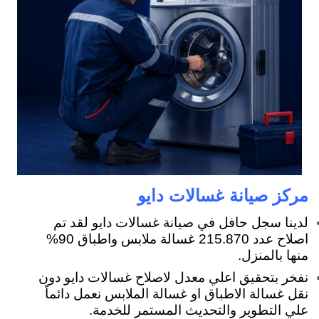
مركز صيانة غسالات دايو
لدينا سجل حافل في صيانة غسالات دايو لقد تم
اصلاح عدد 215.870 غسالة ملابس واطباق 90%
منها بالمنزل.
نفخر بتحقيق اعلي معدل لاصلاح غسالات دايو دون
نقل غسالة الاطباق او غسالة الملابس نعمل دائماً
علي التطوير والتحديث المستمر للخدمة.