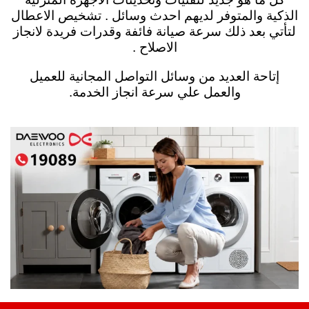
الذكية والمتوفر لديهم احدث وسائل . تشخيص الاعطال
لتأتي بعد ذلك سرعة صيانة فائفة وقدرات فريدة لانجاز
الاصلاح .
إتاحة العديد من وسائل التواصل المجانية للعميل
والعمل علي سرعة انجاز الخدمة.