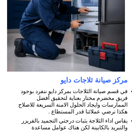
مركز صيانة ثلاجات دايو
في قسم صيانة الثلاجات بمركز دايو ننفرد بوجود
فريق مخضرم مختار بعناية لتحقيق أفضل
الممارسات وايجاد الحلول الامنة السريعة للاصلاح
هكذا نرضي عملائنا قدر المستطاع .
يقاس اداء الثلاجة بثبات درجتي التجميد بالفريزر
والتبريد بالكابينة لكن هناك عوامل مساعدة