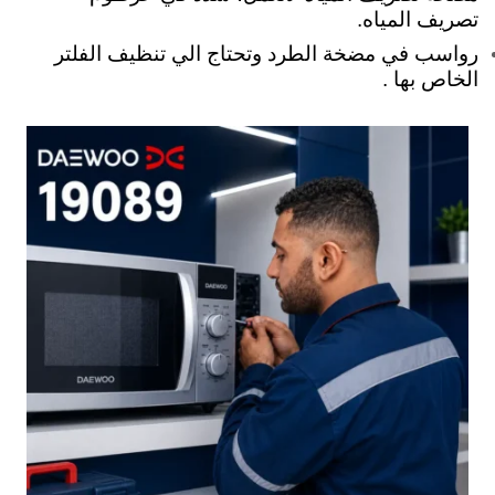
تصريف المياه.
رواسب في مضخة الطرد وتحتاج الي تنظيف الفلتر
الخاص بها .