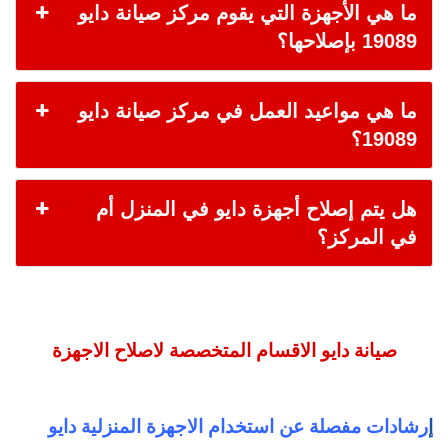
ما هي الأجهزة التي يقوم مركز صيانة دايو
19089 بإصلاحها؟
ما هي مواعيد العمل في مركز صيانة دايو
19089؟
هل يتم إصلاح أجهزة دايو في المنزل أم
في المركز؟
صيانة دايو الاقسام المتخصصة لاصلاح الاجهزة
إ
رشادات مفصلة عن استخدام الاجهزة المنزلية دايو